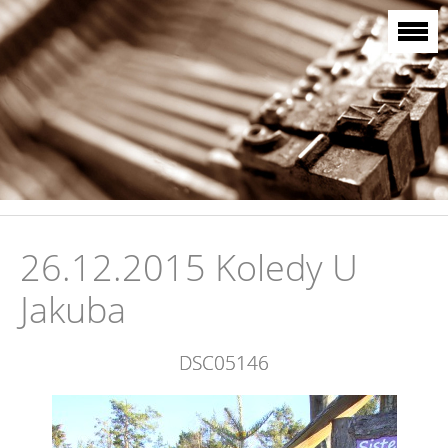
26.12.2015 Koledy U
Jakuba
DSC05146