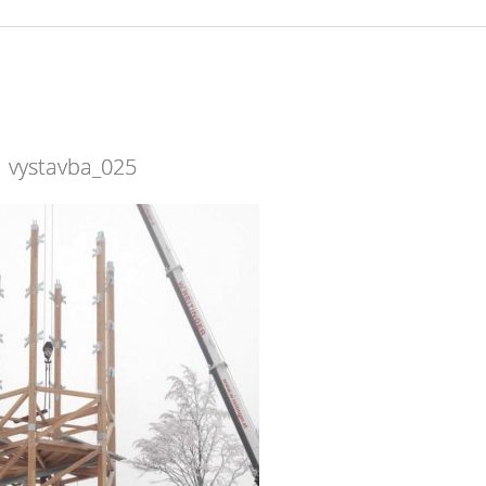
vystavba_025