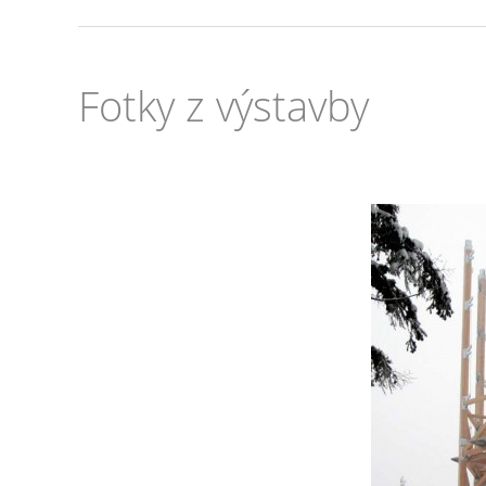
Fotky z výstavby