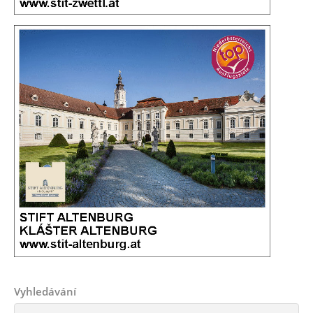
Vyhledávání