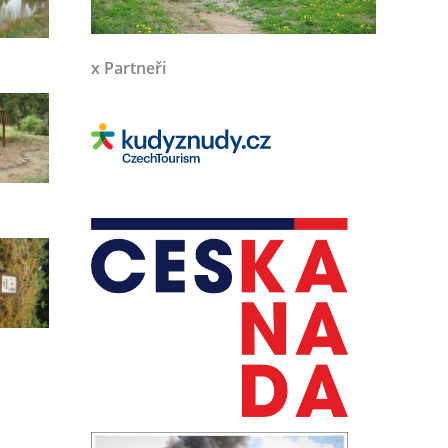
x Partneři