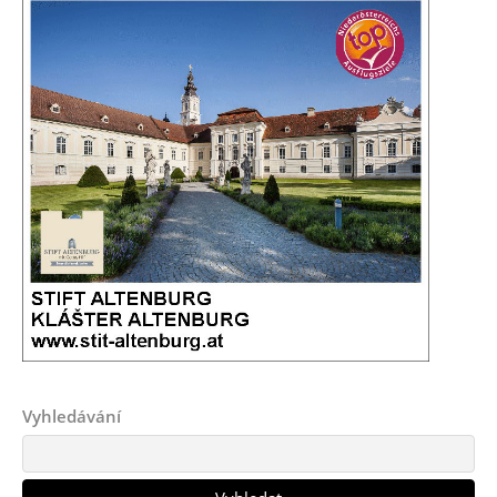
Vyhledávání