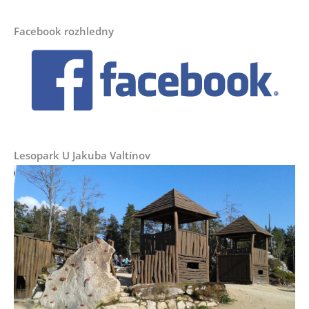
Facebook rozhledny
Lesopark U Jakuba Valtínov