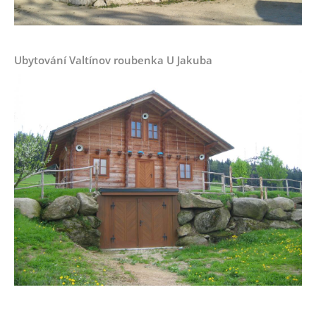
Ubytování Valtínov roubenka U Jakuba