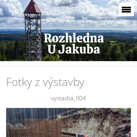
Fotky z výstavby
vystavba_004