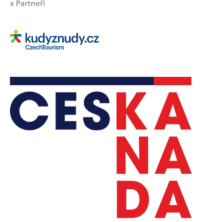
x Partneři