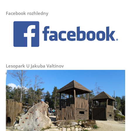
Facebook rozhledny
Lesopark U Jakuba Valtínov