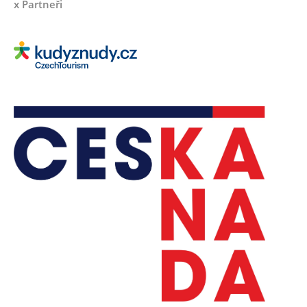
x Partneři