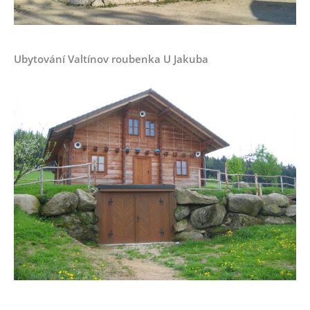
Ubytování Valtínov roubenka U Jakuba