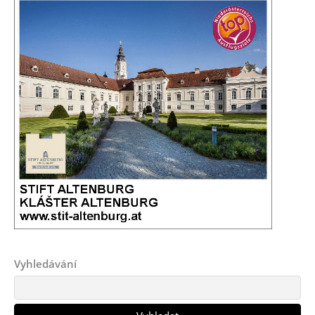
Vyhledávání