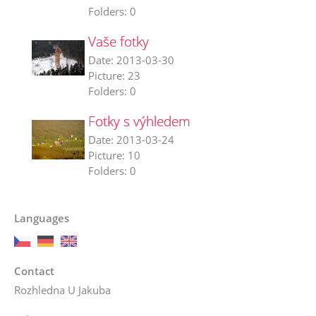
Folders:
0
Vaše fotky
Date:
2013-03-30
Picture:
23
Folders:
0
Fotky s výhledem
Date:
2013-03-24
Picture:
10
Folders:
0
Languages
Contact
Rozhledna U Jakuba