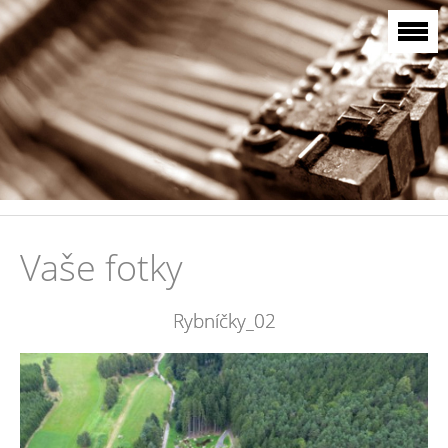
Vaše fotky
Rybníčky_02